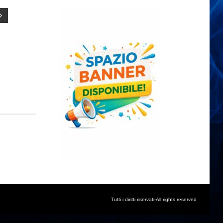
Tutti i diritti riservati-All rights reserved