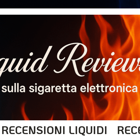
RECENSIONI LIQUIDI
REC