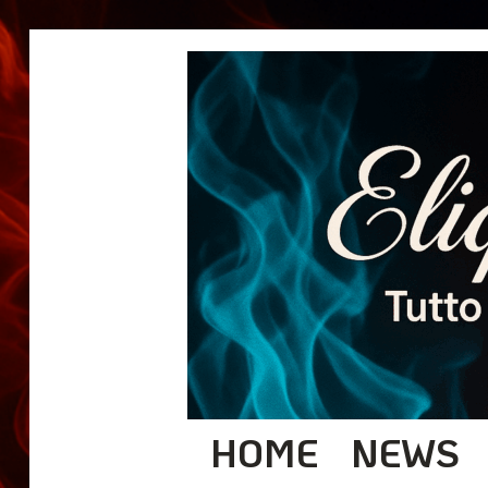
HOME
NEWS