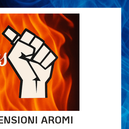
ENSIONI AROMI