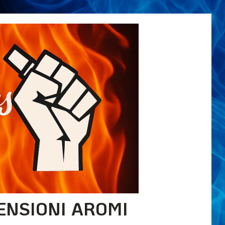
ENSIONI AROMI