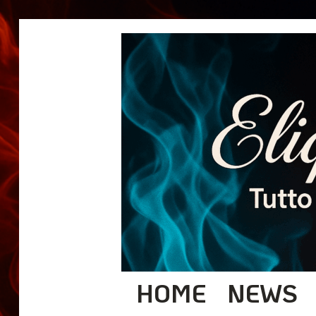
HOME
NEWS