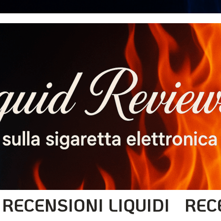
RECENSIONI LIQUIDI
REC