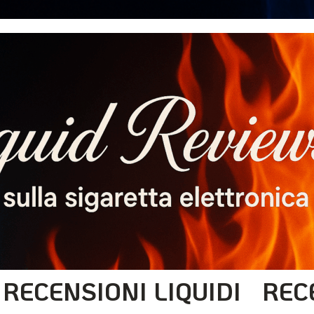
RECENSIONI LIQUIDI
REC