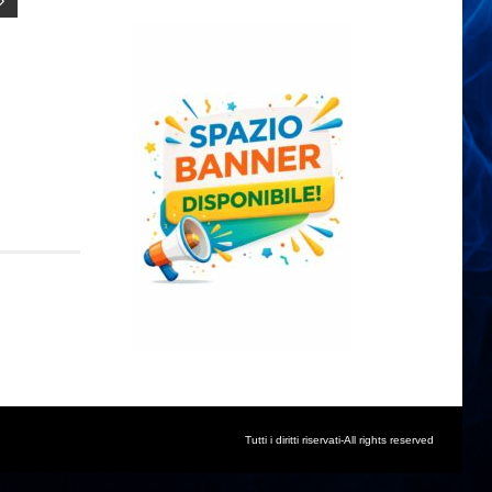
Tutti i diritti riservati-All rights reserved