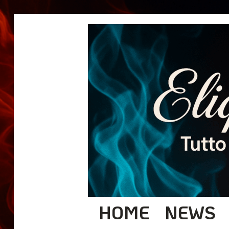
HOME
NEWS