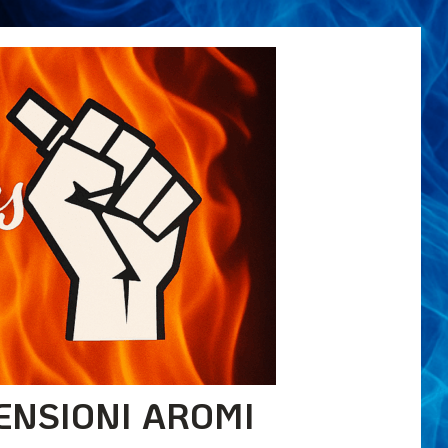
ENSIONI AROMI