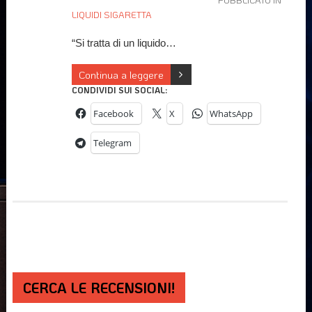
LIQUIDI SIGARETTA
“Si tratta di un liquido…
Continua a leggere
CONDIVIDI SUI SOCIAL:
Facebook
X
WhatsApp
Telegram
CERCA LE RECENSIONI!