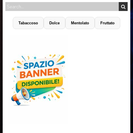
Tabaccoso
Dolce
Mentolato
Fruttato