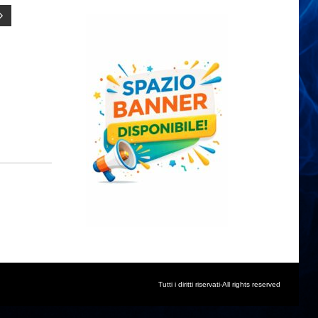
Tutti i diritti riservati-All rights reserved