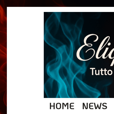
HOME
NEWS