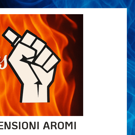
ENSIONI AROMI