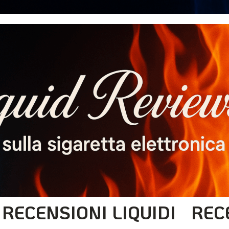
RECENSIONI LIQUIDI
REC