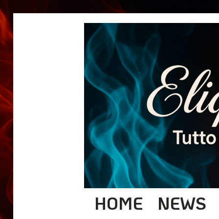
HOME
NEWS