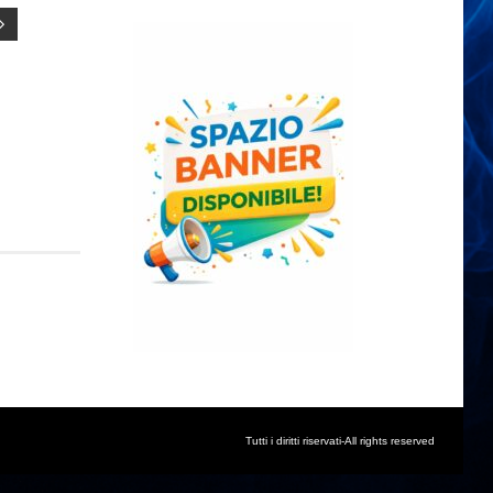
Tutti i diritti riservati-All rights reserved