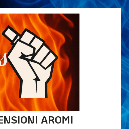
ENSIONI AROMI