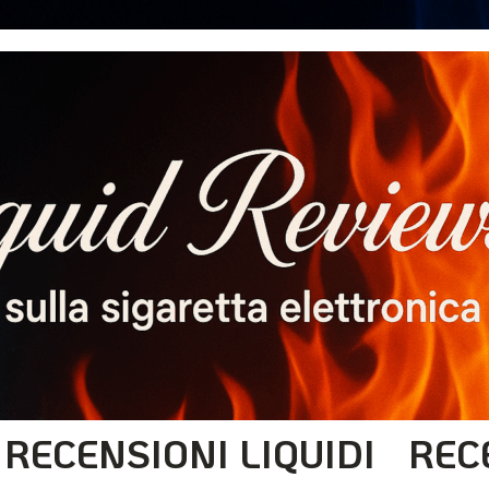
RECENSIONI LIQUIDI
REC