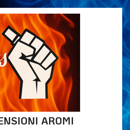
ENSIONI AROMI