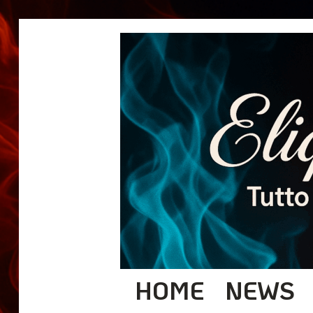
HOME
NEWS