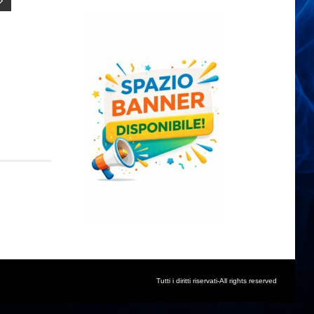
Tutti i diritti riservati-All rights reserved