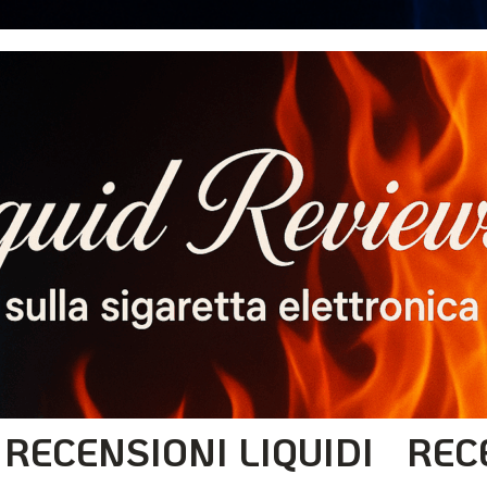
RECENSIONI LIQUIDI
REC