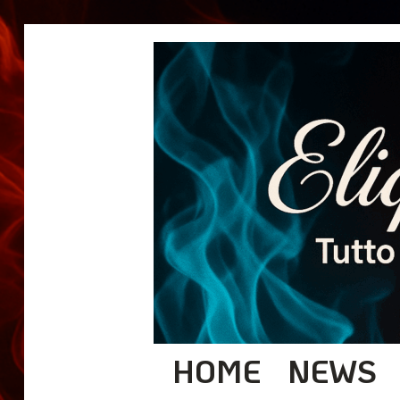
HOME
NEWS