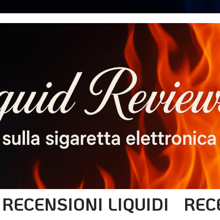
RECENSIONI LIQUIDI
REC