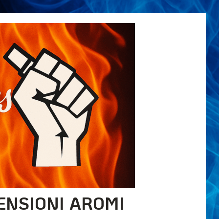
ENSIONI AROMI