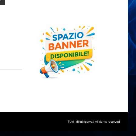
Tutti i diritti riservati-All rights reserved