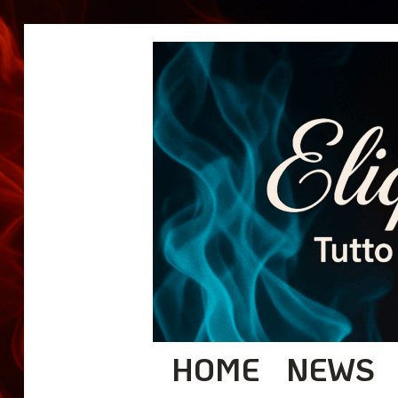
HOME
NEWS