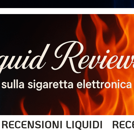
RECENSIONI LIQUIDI
REC