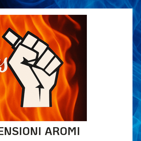
ENSIONI AROMI