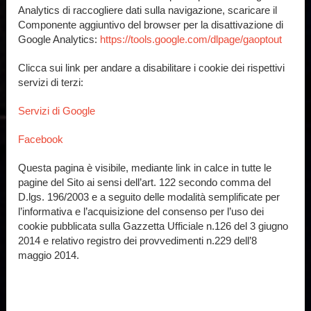
Analytics di raccogliere dati sulla navigazione, scaricare il
Componente aggiuntivo del browser per la disattivazione di
Google Analytics:
https://tools.google.com/dlpage/gaoptout
Clicca sui link per andare a disabilitare i cookie dei rispettivi
servizi di terzi:
Servizi di Google
Facebook
Questa pagina è visibile, mediante link in calce in tutte le
pagine del Sito ai sensi dell’art. 122 secondo comma del
D.lgs. 196/2003 e a seguito delle modalità semplificate per
l’informativa e l’acquisizione del consenso per l’uso dei
cookie pubblicata sulla Gazzetta Ufficiale n.126 del 3 giugno
2014 e relativo registro dei provvedimenti n.229 dell’8
maggio 2014.