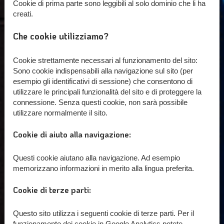
Cookie di prima parte sono leggibili al solo dominio che li ha
creati.
Che cookie utilizziamo?
Cookie strettamente necessari al funzionamento del sito:
Sono cookie indispensabili alla navigazione sul sito (per
esempio gli identificativi di sessione) che consentono di
utilizzare le principali funzionalità del sito e di proteggere la
connessione. Senza questi cookie, non sarà possibile
utilizzare normalmente il sito.
Cookie di aiuto alla navigazione:
Questi cookie aiutano alla navigazione. Ad esempio
memorizzano informazioni in merito alla lingua preferita.
Cookie di terze parti:
Questo sito utilizza i seguenti cookie di terze parti. Per il
funzionamento dei cookie in Google Analytics potete