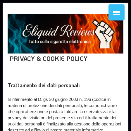
PRIVACY & COOKIE POLICY
Trattamento dei dati personali
In riferimento al D.lgs 30 giugno 2003 n. 196 (codice in
materia di protezione dei dati personali), le comunichiamo
che ogni attenzione è posta a tutelare la riservatezza e la
privacy dei visitatori del presente sito ed il trattamento dei
suoi dati personali è finalizzato alla gestione delle operazioni
descritte ed all’invio di nostro materiale informativo.