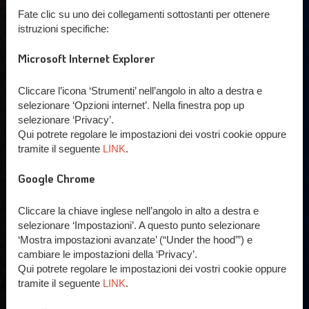
Fate clic su uno dei collegamenti sottostanti per ottenere
istruzioni specifiche:
Microsoft Internet Explorer
Cliccare l’icona ‘Strumenti’ nell’angolo in alto a destra e
selezionare ‘Opzioni internet’. Nella finestra pop up
selezionare ‘Privacy’.
Qui potrete regolare le impostazioni dei vostri cookie oppure
tramite il seguente
LINK
.
Google Chrome
Cliccare la chiave inglese nell’angolo in alto a destra e
selezionare ‘Impostazioni’. A questo punto selezionare
‘Mostra impostazioni avanzate’ (“Under the hood’”) e
cambiare le impostazioni della ‘Privacy’.
Qui potrete regolare le impostazioni dei vostri cookie oppure
tramite il seguente
LINK
.