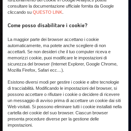
consultare la documentazione ufficiale fornita da Google
cliccando su
QUESTO LINK
.
Come posso disabilitare i cookie?
La maggior parte dei browser accettano i cookie
automaticamente, ma potete anche scegliere di non
accettarli. Se non desideri che il tuo computer riceva e
memorizzi cookie, puoi modificare le impostazioni di
sicurezza del browser (Internet Explorer, Google Chrome,
Mozilla Firefox, Safari ecc…).
Esistono diversi modi per gestire i cookie e altre tecnologie
di tracciabilità. Modificando le impostazioni del browser, si
possono accettare o rifiutare i cookie o decidere di ricevere
un messaggio di avviso prima di accettare un cookie dai siti
Web visitati. Si possono eliminare tutti i cookie installati nella
cartella dei cookie del suo browser. Ciascun browser
presenta procedure diverse per la gestione delle
impostazioni.