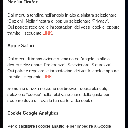
Mozilla Firefox
Dal menu a tendina nell’angolo in alto a sinistra selezionare
‘Opzioni’. Nella finestra di pop up selezionare ‘Privacy’.
Qui potrete regolare le impostazioni dei vostri cookie, oppure
tramite il seguente
LINK
.
Apple Safari
Dal menu di impostazione a tendina nell’angolo in alto a
destra selezionare ‘Preferenze’. Selezionare ‘Sicurezza’.
Qui potrete regolare le impostazioni dei vostri cookie oppure
tramite il seguente
LINK
.
Se non si utilizza nessuno dei browser sopra elencati,
seleziona “cookie” nella relativa sezione della guida per
scoprire dove si trova la tua cartella dei cookie.
Cookie Google Analytics
Per disabilitare i cookie analitici e per impedire a Google