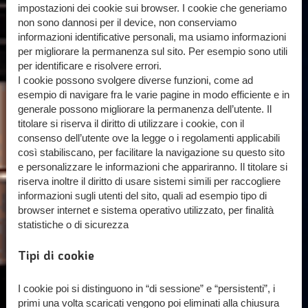
impostazioni dei cookie sui browser. I cookie che generiamo
non sono dannosi per il device, non conserviamo
informazioni identificative personali, ma usiamo informazioni
per migliorare la permanenza sul sito. Per esempio sono utili
per identificare e risolvere errori.
I cookie possono svolgere diverse funzioni, come ad
esempio di navigare fra le varie pagine in modo efficiente e in
generale possono migliorare la permanenza dell’utente. Il
titolare si riserva il diritto di utilizzare i cookie, con il
consenso dell’utente ove la legge o i regolamenti applicabili
così stabiliscano, per facilitare la navigazione su questo sito
e personalizzare le informazioni che appariranno. Il titolare si
riserva inoltre il diritto di usare sistemi simili per raccogliere
informazioni sugli utenti del sito, quali ad esempio tipo di
browser internet e sistema operativo utilizzato, per finalità
statistiche o di sicurezza
Tipi di cookie
I cookie poi si distinguono in “di sessione” e “persistenti”, i
primi una volta scaricati vengono poi eliminati alla chiusura