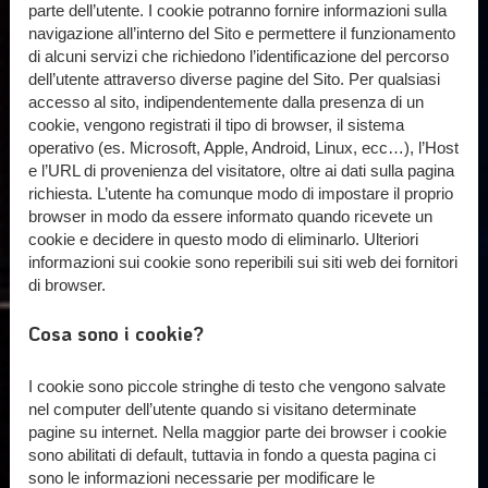
parte dell’utente. I cookie potranno fornire informazioni sulla
navigazione all’interno del Sito e permettere il funzionamento
di alcuni servizi che richiedono l’identificazione del percorso
dell’utente attraverso diverse pagine del Sito. Per qualsiasi
accesso al sito, indipendentemente dalla presenza di un
cookie, vengono registrati il tipo di browser, il sistema
operativo (es. Microsoft, Apple, Android, Linux, ecc…), l’Host
e l’URL di provenienza del visitatore, oltre ai dati sulla pagina
richiesta. L’utente ha comunque modo di impostare il proprio
browser in modo da essere informato quando ricevete un
cookie e decidere in questo modo di eliminarlo. Ulteriori
informazioni sui cookie sono reperibili sui siti web dei fornitori
di browser.
Cosa sono i cookie?
I cookie sono piccole stringhe di testo che vengono salvate
nel computer dell’utente quando si visitano determinate
pagine su internet. Nella maggior parte dei browser i cookie
sono abilitati di default, tuttavia in fondo a questa pagina ci
sono le informazioni necessarie per modificare le