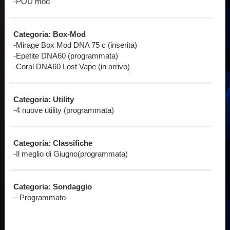
-POD mod
Categoria: Box-Mod
-Mirage Box Mod DNA 75 c (inserita)
-Epetite DNA60 (programmata)
-Coral DNA60 Lost Vape (in arrivo)
Categoria: Utility
-4 nuove utility (programmata)
Categoria: Classifiche
-Il meglio di Giugno(programmata)
Categoria: Sondaggio
– Programmato